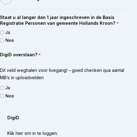
Staat u al langer dan 1 jaar ingeschreven in de Basis
Registratie Personen van gemeente Hollands Kroon?
*
Ja
Nee
DigiD overslaan?
*
Dit veld weghalen voor livegang! – goed checken qua aantal
MB’s in uploadvelden
Ja
Nee
DigiD
Klik hier om in te loggen.