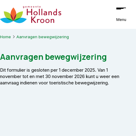
Ga naar de inhoud
Menu
Home
Aanvragen bewegwijzering
Aanvragen bewegwijzering
Dit formulier is gesloten per 1 december 2025. Van 1
november tot en met 30 november 2026 kunt u weer een
aanvraag indienen voor toeristische bewegwijzering.