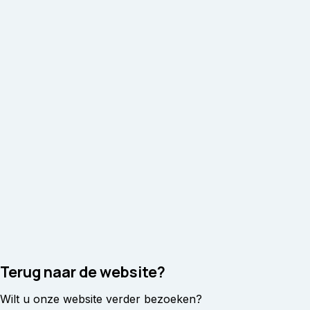
Terug naar de website?
Wilt u onze website verder bezoeken?