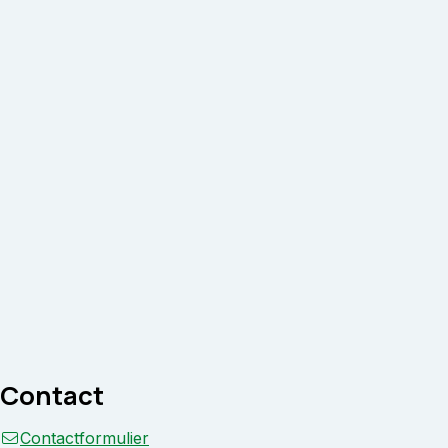
Contact
Contactformulier