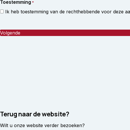
Toestemming
*
Ik heb toestemming van de rechthebbende voor deze a
Terug naar de website?
Wilt u onze website verder bezoeken?