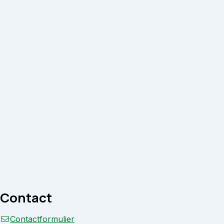
Contact
Contactformulier