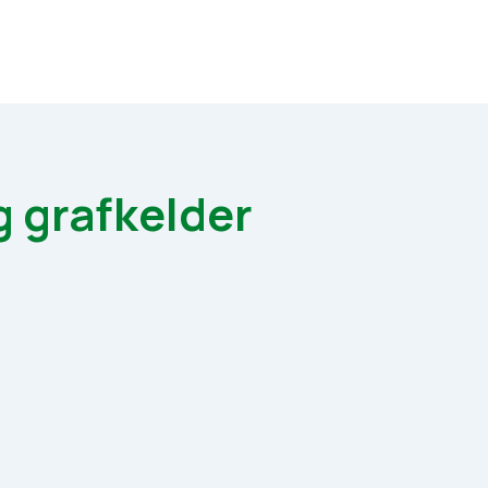
 grafkelder