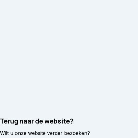
Terug naar de website?
Wilt u onze website verder bezoeken?