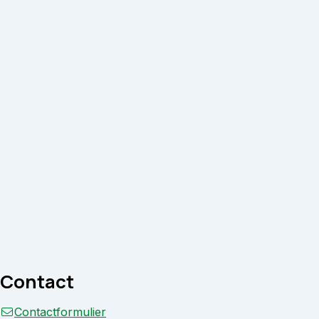
Contact
Contactformulier