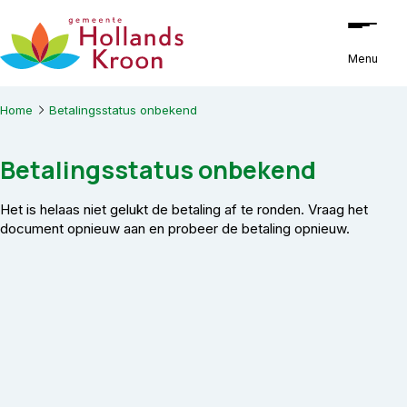
Ga naar de inhoud
Menu
Home
Betalingsstatus onbekend
Betalingsstatus onbekend
Het is helaas niet gelukt de betaling af te ronden. Vraag het
document opnieuw aan en probeer de betaling opnieuw.