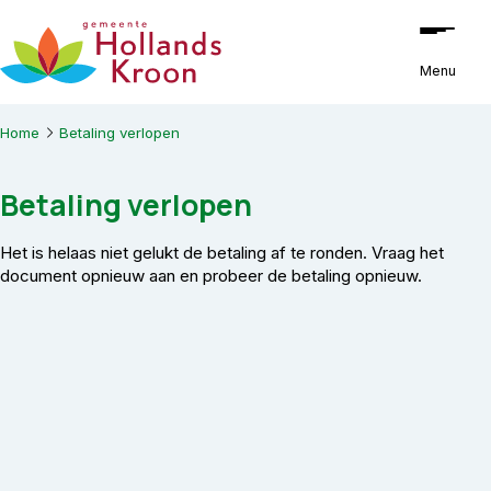
Ga naar de inhoud
Menu
Home
Betaling verlopen
Betaling verlopen
Het is helaas niet gelukt de betaling af te ronden. Vraag het
document opnieuw aan en probeer de betaling opnieuw.