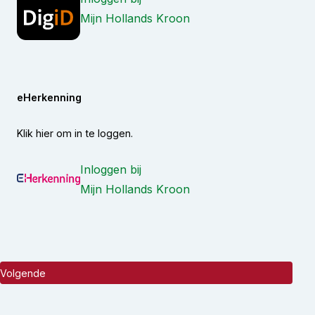
Mijn Hollands Kroon
eHerkenning
Klik hier om in te loggen.
Inloggen bij
Mijn Hollands Kroon