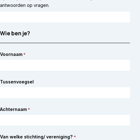
antwoorden op vragen.
Wie ben je?
Voornaam
*
Tussenvoegsel
Achternaam
*
Van welke stichting/ vereniging?
*