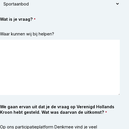
Wat is je vraag?
*
Waar kunnen wij bij helpen?
We gaan ervan uit dat je de vraag op Verenigd Hollands
Kroon hebt gesteld. Wat was daarvan de uitkomst?
*
Op ons participatieplatform Denkmee vind je veel