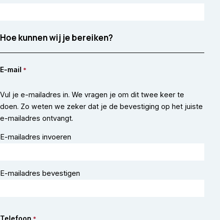
Hoe kunnen wij je bereiken?
E-mail
*
Vul je e-mailadres in. We vragen je om dit twee keer te
doen. Zo weten we zeker dat je de bevestiging op het juiste
e-mailadres ontvangt.
E-mailadres invoeren
E-mailadres bevestigen
Telefoon
*