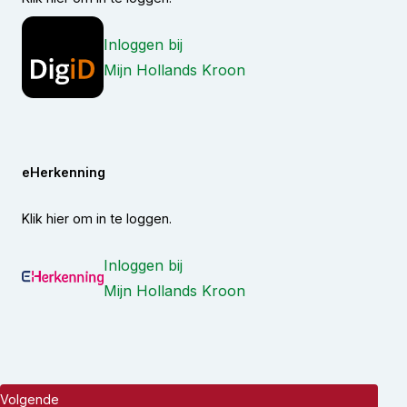
Inloggen bij
Mijn Hollands Kroon
eHerkenning
Klik hier om in te loggen.
Inloggen bij
Mijn Hollands Kroon