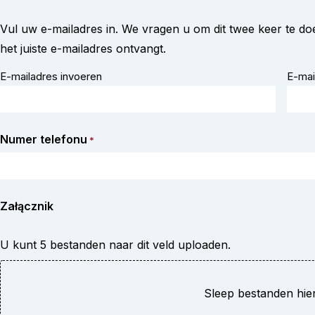
Vul uw e-mailadres in. We vragen u om dit twee keer te do
het juiste e-mailadres ontvangt.
E-mailadres invoeren
E-mai
Numer telefonu
*
Załącznik
U kunt 5 bestanden naar dit veld uploaden.
Sleep bestanden hie