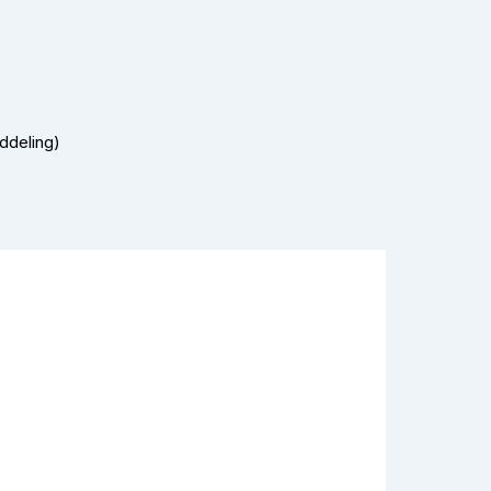
ddeling)