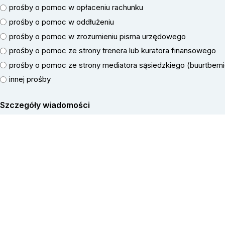
prośby o pomoc w opłaceniu rachunku
prośby o pomoc w oddłużeniu
prośby o pomoc w zrozumieniu pisma urzędowego
prośby o pomoc ze strony trenera lub kuratora finansowego
prośby o pomoc ze strony mediatora sąsiedzkiego (buurtbemi
innej prośby
Szczegóły wiadomości