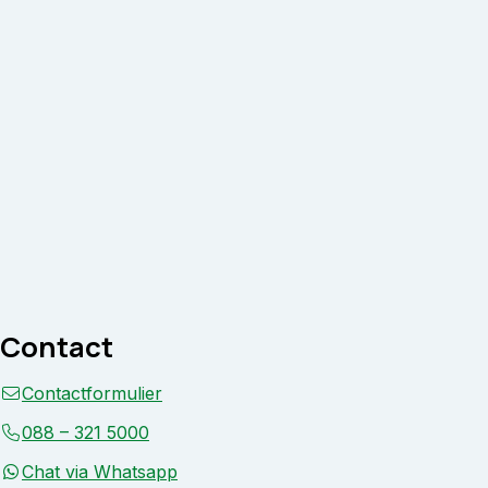
Contact
Contactformulier
088 – 321 5000
Chat via Whatsapp