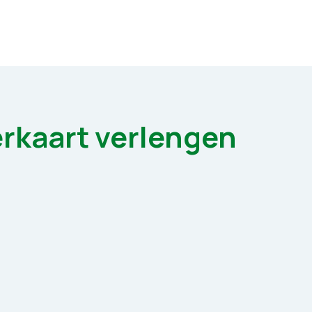
rkaart verlengen