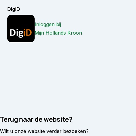
DigiD
Inloggen bij
Mijn Hollands Kroon
Terug naar de website?
Wilt u onze website verder bezoeken?