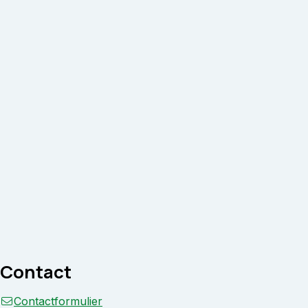
Contact
Contactformulier