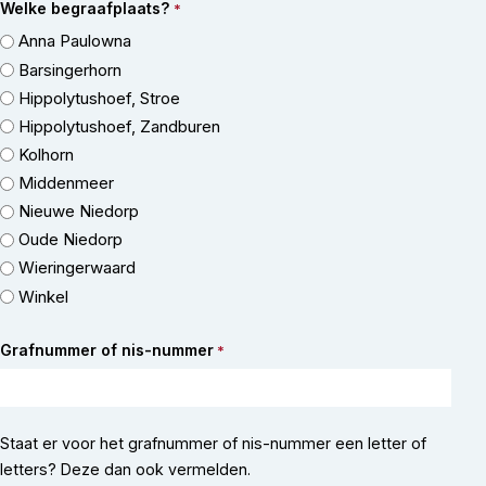
Welke begraafplaats?
*
Anna Paulowna
Barsingerhorn
Hippolytushoef, Stroe
Hippolytushoef, Zandburen
Kolhorn
Middenmeer
Nieuwe Niedorp
Oude Niedorp
Wieringerwaard
Winkel
Grafnummer of nis-nummer
*
Staat er voor het grafnummer of nis-nummer een letter of
letters? Deze dan ook vermelden.