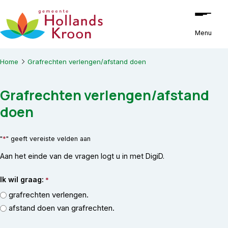
Ga naar de inhoud
Menu
Home
Grafrechten verlengen/afstand doen
Grafrechten verlengen/afstand
doen
*
"
" geeft vereiste velden aan
Aan het einde van de vragen logt u in met DigiD.
Ik wil graag:
*
grafrechten verlengen.
afstand doen van grafrechten.