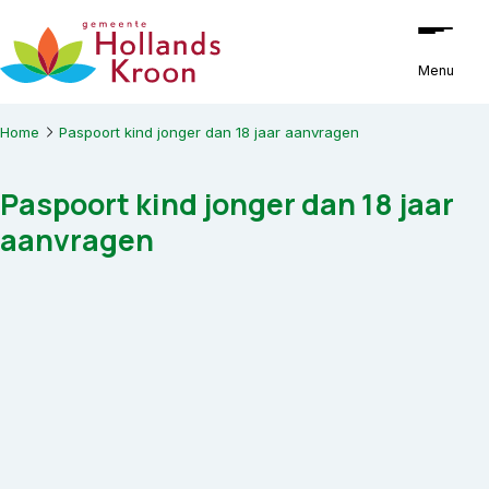
Ga naar de inhoud
Menu
Home
Paspoort kind jonger dan 18 jaar aanvragen
Paspoort kind jonger dan 18 jaar
aanvragen