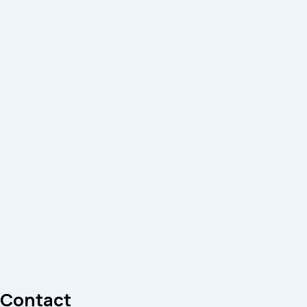
Contact