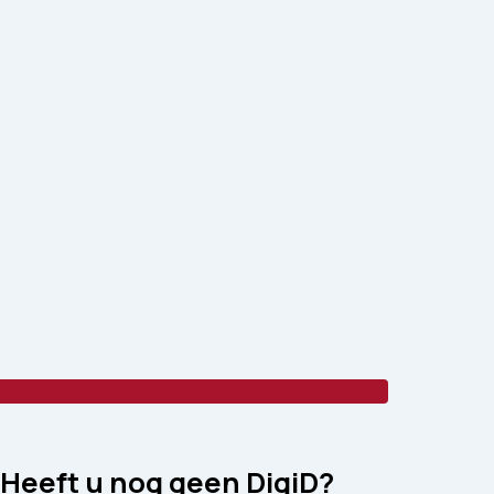
Heeft u nog geen DigiD?