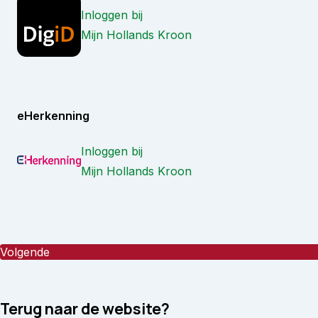
Inloggen bij
Mijn Hollands Kroon
eHerkenning
Inloggen bij
Mijn Hollands Kroon
Terug naar de website?