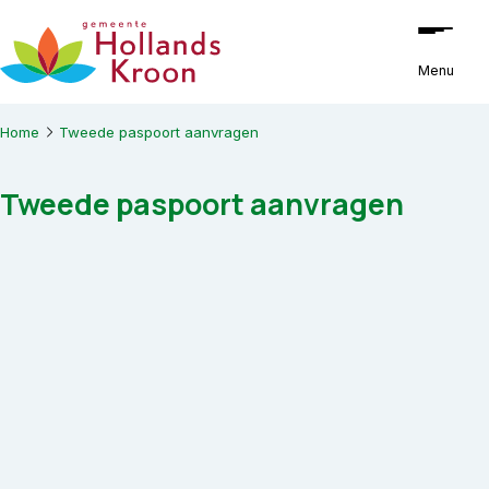
Ga naar de inhoud
Menu
Home
Tweede paspoort aanvragen
Tweede paspoort aanvragen