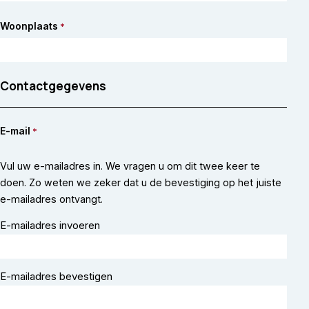
Woonplaats
*
Contactgegevens
E-mail
*
Vul uw e-mailadres in. We vragen u om dit twee keer te
doen. Zo weten we zeker dat u de bevestiging op het juiste
e-mailadres ontvangt.
E-mailadres invoeren
E-mailadres bevestigen