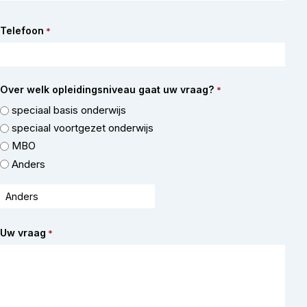
Telefoon
*
Over welk opleidingsniveau gaat uw vraag?
*
speciaal basis onderwijs
speciaal voortgezet onderwijs
MBO
Anders
Uw vraag
*