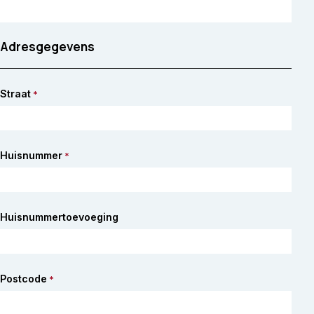
Adresgegevens
Straat
*
Huisnummer
*
Huisnummertoevoeging
Postcode
*